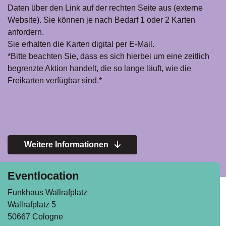
Daten über den Link auf der rechten Seite aus (externe
Website). Sie können je nach Bedarf 1 oder 2 Karten
anfordern.
Sie erhalten die Karten digital per E-Mail.
*Bitte beachten Sie, dass es sich hierbei um eine zeitlich
begrenzte Aktion handelt, die so lange läuft, wie die
Freikarten verfügbar sind.*
Weitere Informationen
Eventlocation
Funkhaus Wallrafplatz
Wallrafplatz 5
50667 Cologne