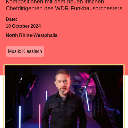
Kompositionen mit dem neuen irischen
Chefdirigenten des WDR-Funkhausorchesters
Date:
10 October 2024
North Rhine-Westphalia
Musik: Klassisch