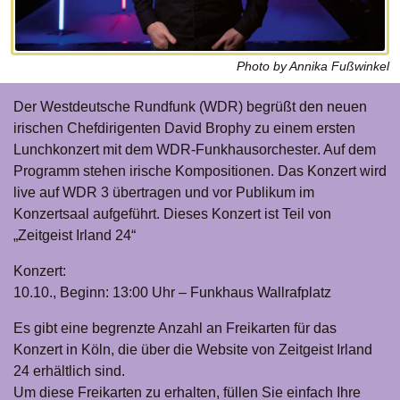
Photo by Annika Fußwinkel
Der Westdeutsche Rundfunk (WDR) begrüßt den neuen
irischen Chefdirigenten David Brophy zu einem ersten
Lunchkonzert mit dem WDR-Funkhausorchester. Auf dem
Programm stehen irische Kompositionen. Das Konzert wird
live auf WDR 3 übertragen und vor Publikum im
Konzertsaal aufgeführt. Dieses Konzert ist Teil von
„Zeitgeist Irland 24“
Konzert:
10.10., Beginn: 13:00 Uhr – Funkhaus Wallrafplatz
Es gibt eine begrenzte Anzahl an Freikarten für das
Konzert in Köln, die über die Website von Zeitgeist Irland
24 erhältlich sind.
Um diese Freikarten zu erhalten, füllen Sie einfach Ihre