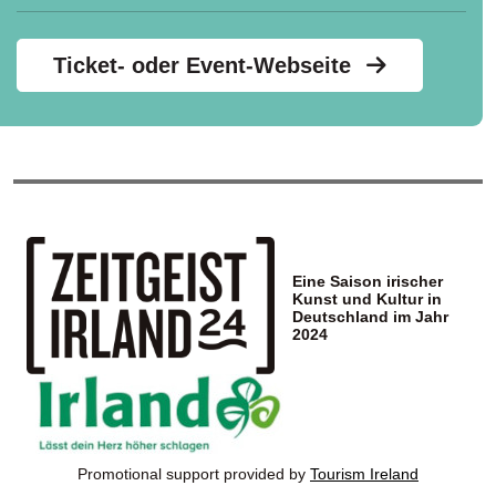
Ticket- oder Event-Webseite
Eine Saison irischer
Kunst und Kultur in
Deutschland im Jahr
2024
Promotional support provided by
Tourism Ireland