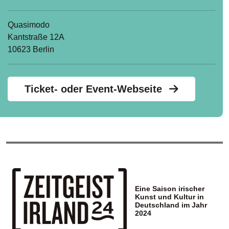
Quasimodo
Kantstraße 12A
10623 Berlin
Ticket- oder Event-Webseite
Eine Saison irischer
Kunst und Kultur in
Deutschland im Jahr
2024