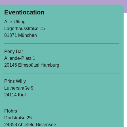
Eventlocation
Alte-Utting
Lagerhausstraße 15
81371 München
Pony Bar
Allende-Platz 1
20146 Eimsbüttel Hamburg
Prinz Willy
Lutherstraße 9
24114 Kiel
Flohrs
Dorfstraße 25
24358 Ahlefeld-Bistensee