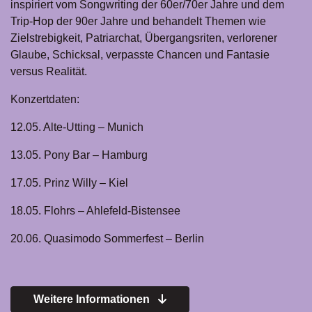
inspiriert vom Songwriting der 60er/70er Jahre und dem
Trip-Hop der 90er Jahre und behandelt Themen wie
Zielstrebigkeit, Patriarchat, Übergangsriten, verlorener
Glaube, Schicksal, verpasste Chancen und Fantasie
versus Realität.
Konzertdaten:
12.05. Alte-Utting – Munich
13.05. Pony Bar – Hamburg
17.05. Prinz Willy – Kiel
18.05. Flohrs – Ahlefeld-Bistensee
20.06. Quasimodo Sommerfest – Berlin
Weitere Informationen