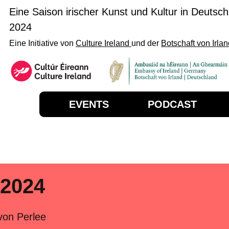
Eine Saison irischer Kunst und Kultur in Deutsc
2024
Eine Initiative von
Culture Ireland
und der
Botschaft von Irla
EVENTS
PODCAST
 2024
 von Perlee