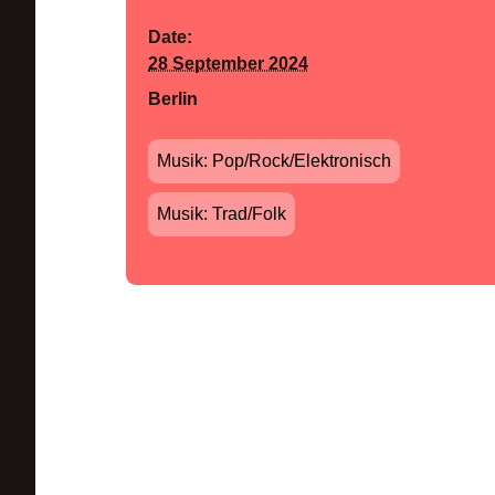
Date:
28 September 2024
Berlin
Musik: Pop/Rock/Elektronisch
Musik: Trad/Folk