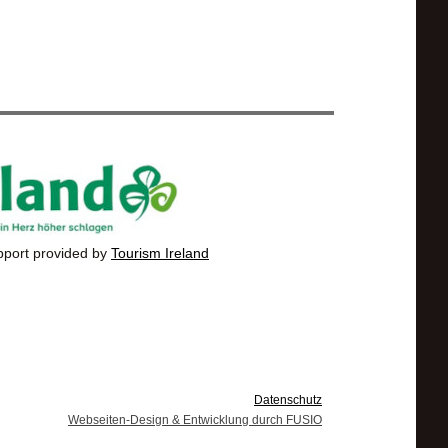
pport provided by
Tourism Ireland
Datenschutz
Webseiten-Design & Entwicklung durch FUSIO