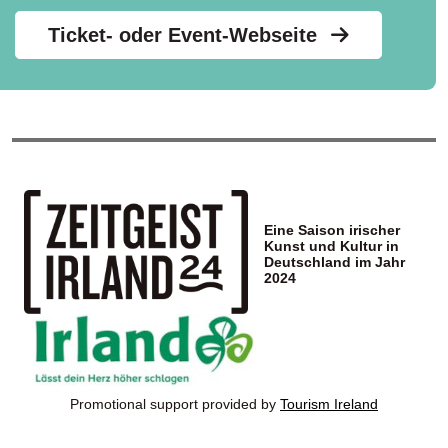
Ticket- oder Event-Webseite
Eine Saison irischer
Kunst und Kultur in
Deutschland im Jahr
2024
Promotional support provided by
Tourism Ireland