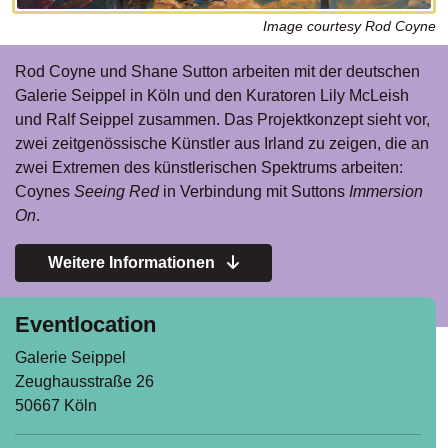
Image courtesy Rod Coyne
Rod Coyne und Shane Sutton arbeiten mit der deutschen
Galerie Seippel in Köln und den Kuratoren Lily McLeish
und Ralf Seippel zusammen. Das Projektkonzept sieht vor,
zwei zeitgenössische Künstler aus Irland zu zeigen, die an
zwei Extremen des künstlerischen Spektrums arbeiten:
Coynes
Seeing Red
in Verbindung mit Suttons
Immersion
On
.
Weitere Informationen
Eventlocation
Galerie Seippel
Zeughausstraße 26
50667 Köln