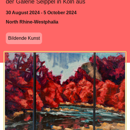
der Galerie Seippel in Köln aus
30 August 2024 - 5 October 2024
North Rhine-Westphalia
Bildende Kunst