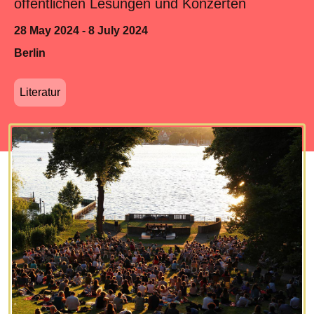
öffentlichen Lesungen und Konzerten
28 May 2024 - 8 July 2024
Berlin
Literatur